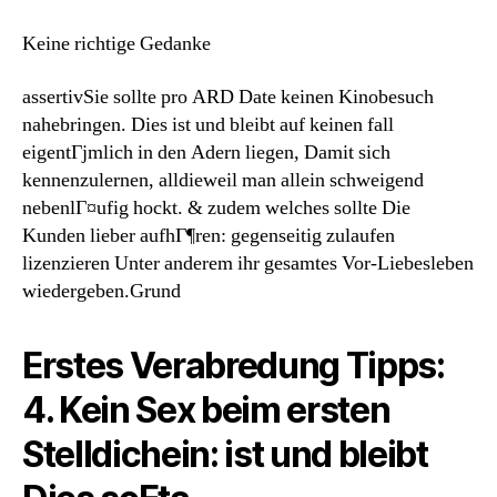
Keine richtige Gedanke
assertivSie sollte pro ARD Date keinen Kinobesuch
nahebringen. Dies ist und bleibt auf keinen fall
eigentГјmlich in den Adern liegen, Damit sich
kennenzulernen, alldieweil man allein schweigend
nebenlГ¤ufig hockt. & zudem welches sollte Die
Kunden lieber aufhГ¶ren: gegenseitig zulaufen
lizenzieren Unter anderem ihr gesamtes Vor-Liebesleben
wiedergeben.Grund
Erstes Verabredung Tipps:
4. Kein Sex beim ersten
Stelldichein: ist und bleibt