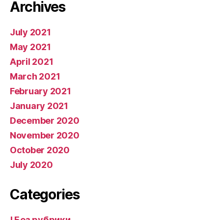
Archives
July 2021
May 2021
April 2021
March 2021
February 2021
January 2021
December 2020
November 2020
October 2020
July 2020
Categories
! Без рубрики