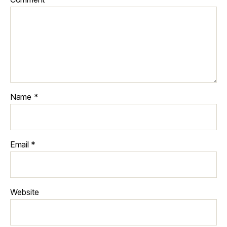
Name
*
Email
*
Website