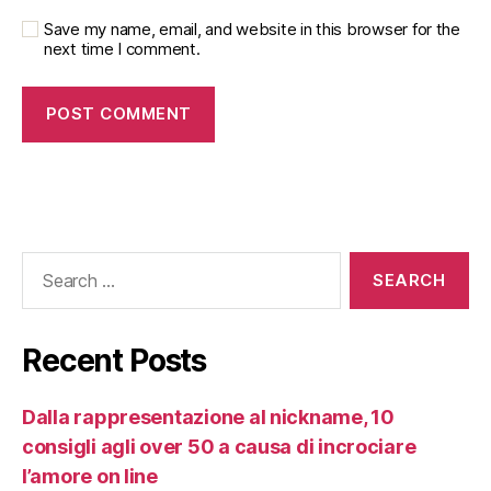
Save my name, email, and website in this browser for the
next time I comment.
Recent Posts
Dalla rappresentazione al nickname, 10
consigli agli over 50 a causa di incrociare
l’amore on line