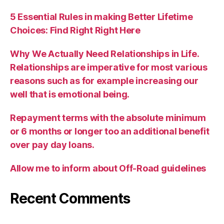
5 Essential Rules in making Better Lifetime
Choices: Find Right Right Here
Why We Actually Need Relationships in Life.
Relationships are imperative for most various
reasons such as for example increasing our
well that is emotional being.
Repayment terms with the absolute minimum
or 6 months or longer too an additional benefit
over pay day loans.
Allow me to inform about Off-Road guidelines
Recent Comments